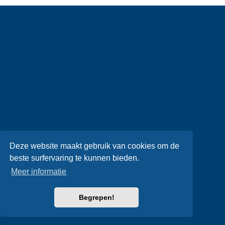
Deze website maakt gebruik van cookies om de
beste surfervaring te kunnen bieden.
Meer informatie
Begrepen!