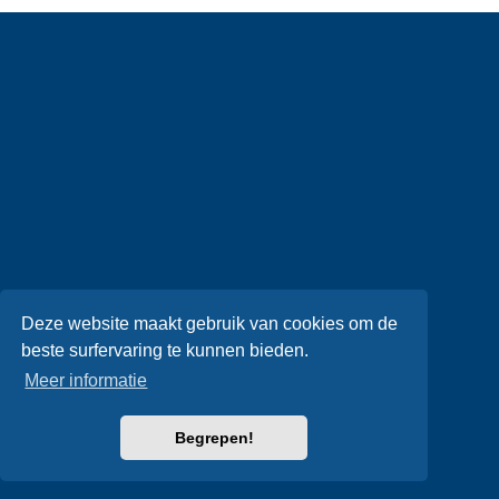
Deze website maakt gebruik van cookies om de
beste surfervaring te kunnen bieden.
Meer informatie
Begrepen!