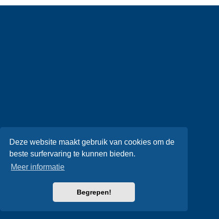
Deze website maakt gebruik van cookies om de
beste surfervaring te kunnen bieden.
Meer informatie
Begrepen!