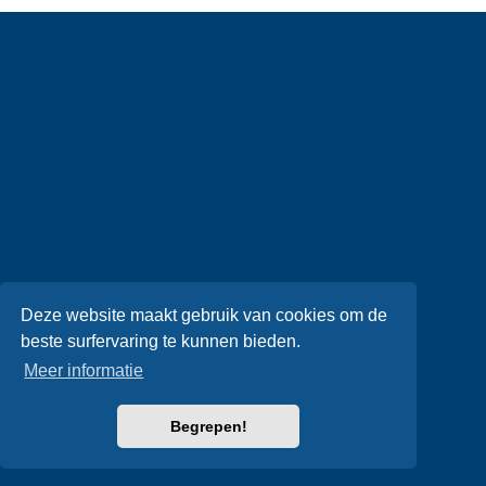
Deze website maakt gebruik van cookies om de
beste surfervaring te kunnen bieden.
Meer informatie
Begrepen!