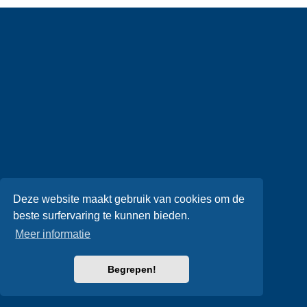
Deze website maakt gebruik van cookies om de
beste surfervaring te kunnen bieden.
Meer informatie
Begrepen!