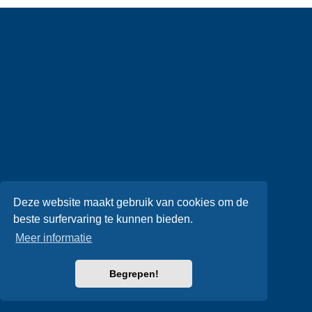
Deze website maakt gebruik van cookies om de
beste surfervaring te kunnen bieden.
Meer informatie
Begrepen!