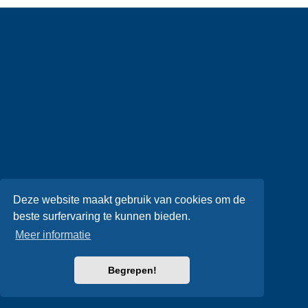
Deze website maakt gebruik van cookies om de
beste surfervaring te kunnen bieden.
Meer informatie
Begrepen!