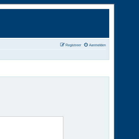
Registreer
Aanmelden