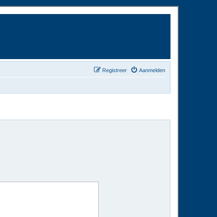
Registreer
Aanmelden