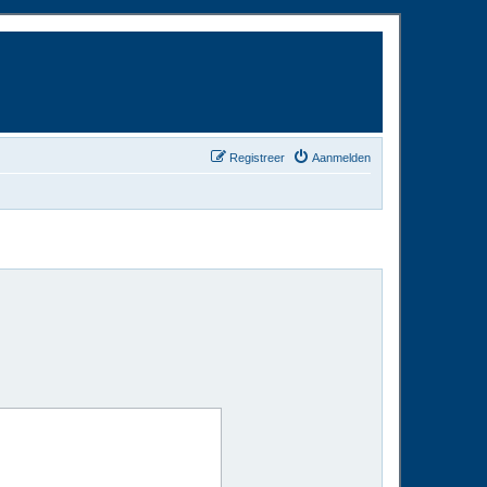
Registreer
Aanmelden