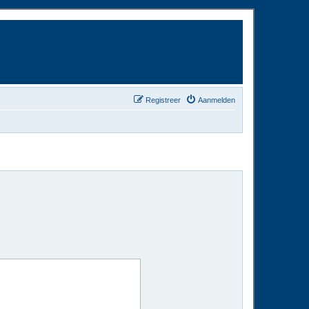
Registreer
Aanmelden