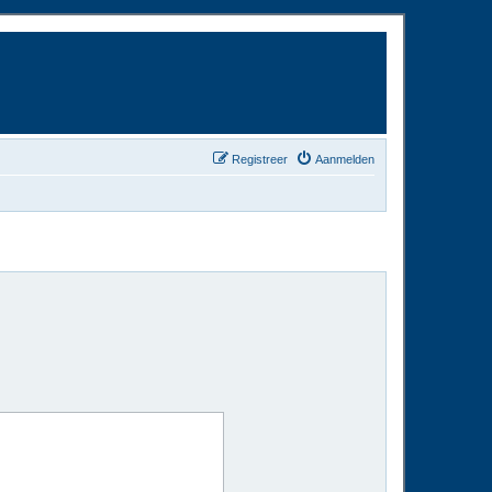
Registreer
Aanmelden