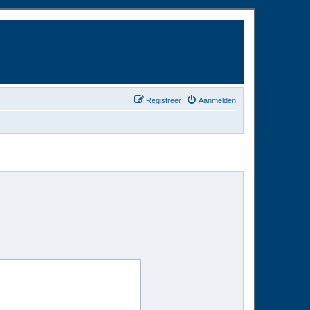
Registreer
Aanmelden