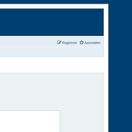
Registreer
Aanmelden