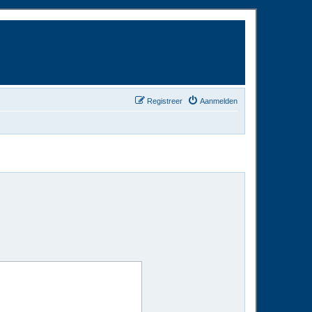
Registreer
Aanmelden