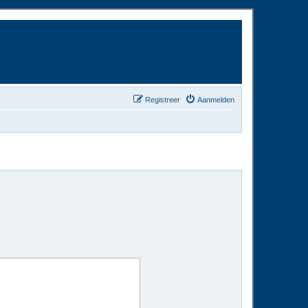
Registreer
Aanmelden