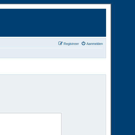
Registreer
Aanmelden