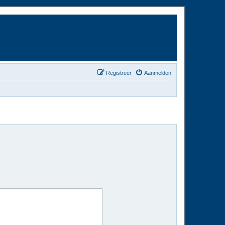
Registreer
Aanmelden