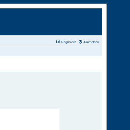
Registreer
Aanmelden