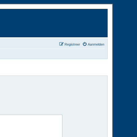
Registreer
Aanmelden