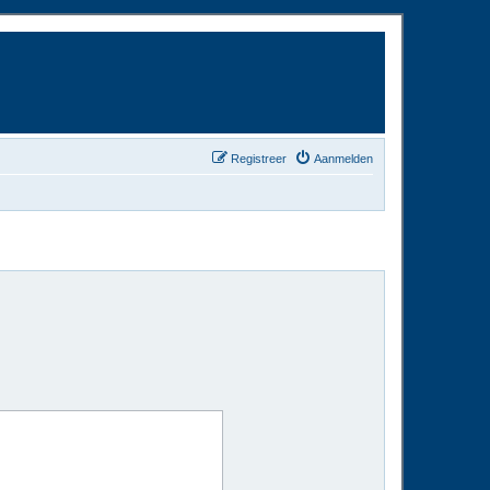
Registreer
Aanmelden