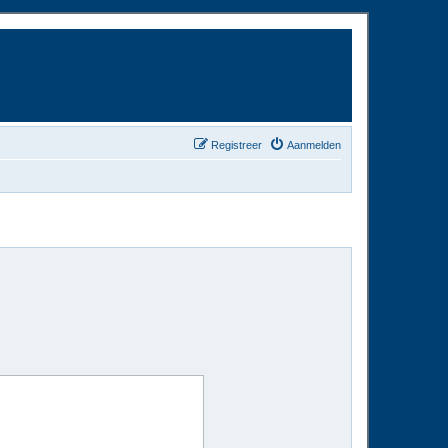
Registreer
Aanmelden