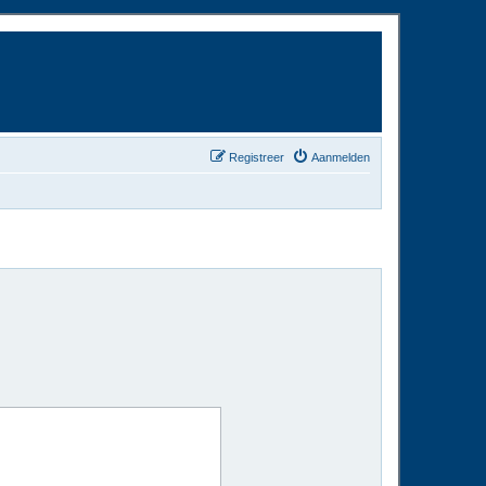
Registreer
Aanmelden