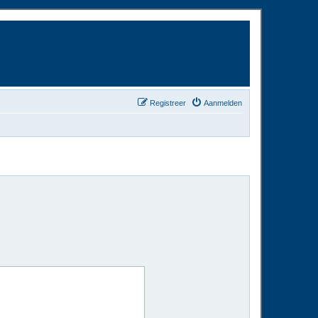
Registreer
Aanmelden