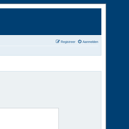
Registreer
Aanmelden