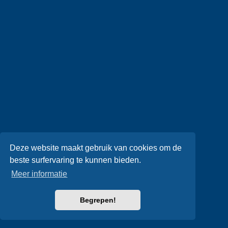
Deze website maakt gebruik van cookies om de
beste surfervaring te kunnen bieden.
Meer informatie
Begrepen!