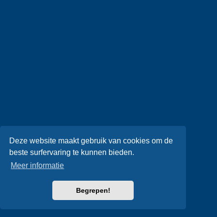
Deze website maakt gebruik van cookies om de
beste surfervaring te kunnen bieden.
Meer informatie
Begrepen!