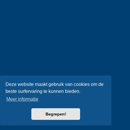
Deze website maakt gebruik van cookies om de
beste surfervaring te kunnen bieden.
Meer informatie
Begrepen!