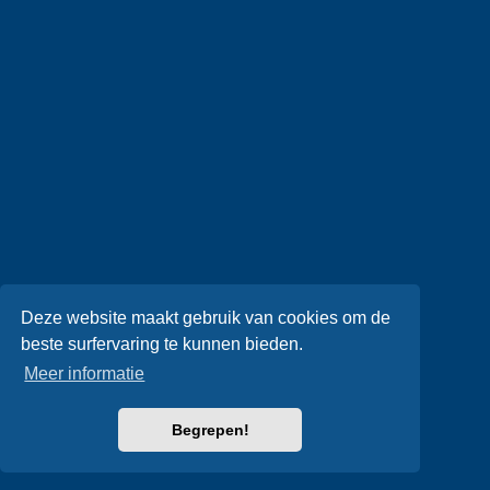
Deze website maakt gebruik van cookies om de
beste surfervaring te kunnen bieden.
Meer informatie
Begrepen!