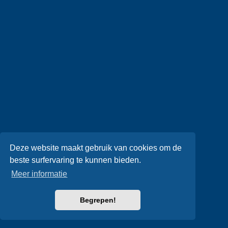
Deze website maakt gebruik van cookies om de
beste surfervaring te kunnen bieden.
Meer informatie
Begrepen!