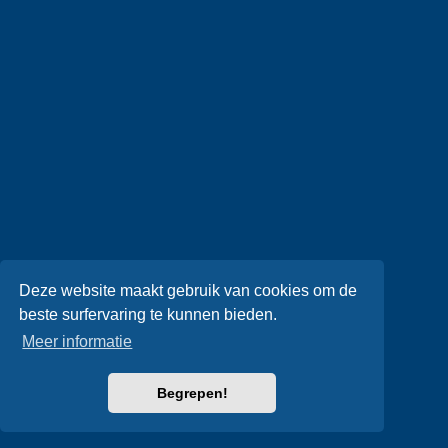
Deze website maakt gebruik van cookies om de
beste surfervaring te kunnen bieden.
Meer informatie
Begrepen!