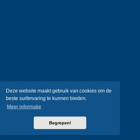
Deze website maakt gebruik van cookies om de
beste surfervaring te kunnen bieden.
Meer informatie
Begrepen!