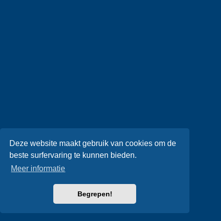
Deze website maakt gebruik van cookies om de
beste surfervaring te kunnen bieden.
Meer informatie
Begrepen!