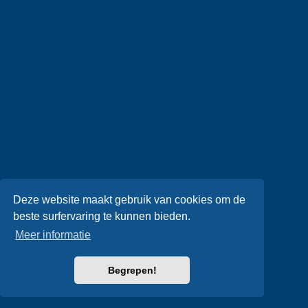
Deze website maakt gebruik van cookies om de
beste surfervaring te kunnen bieden.
Meer informatie
Begrepen!