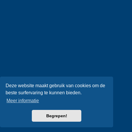
Deze website maakt gebruik van cookies om de
beste surfervaring te kunnen bieden.
Meer informatie
Begrepen!