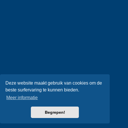
Deze website maakt gebruik van cookies om de
beste surfervaring te kunnen bieden.
Meer informatie
Begrepen!