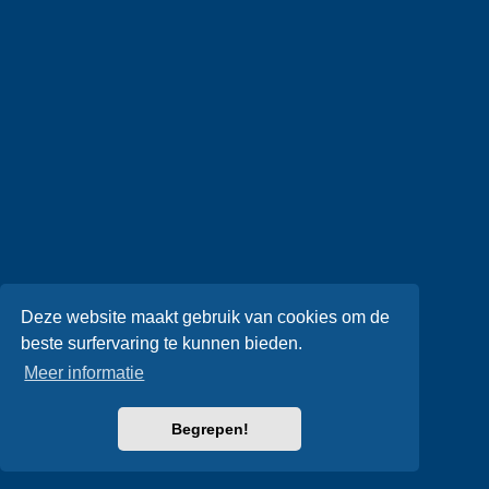
Deze website maakt gebruik van cookies om de
beste surfervaring te kunnen bieden.
Meer informatie
Begrepen!