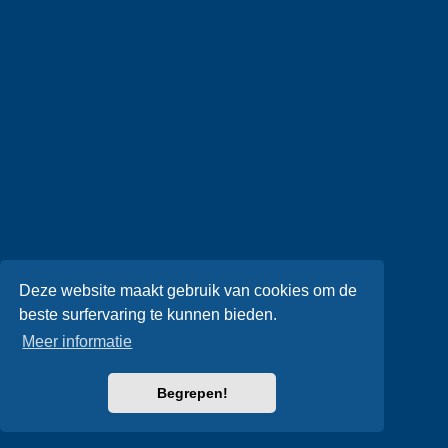
Deze website maakt gebruik van cookies om de
beste surfervaring te kunnen bieden.
Meer informatie
Begrepen!