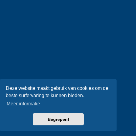
Deze website maakt gebruik van cookies om de
beste surfervaring te kunnen bieden.
Meer informatie
Begrepen!