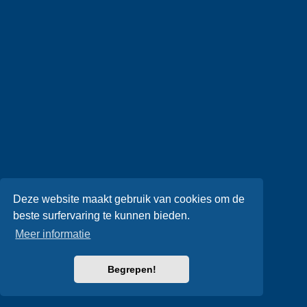
Deze website maakt gebruik van cookies om de
beste surfervaring te kunnen bieden.
Meer informatie
Begrepen!