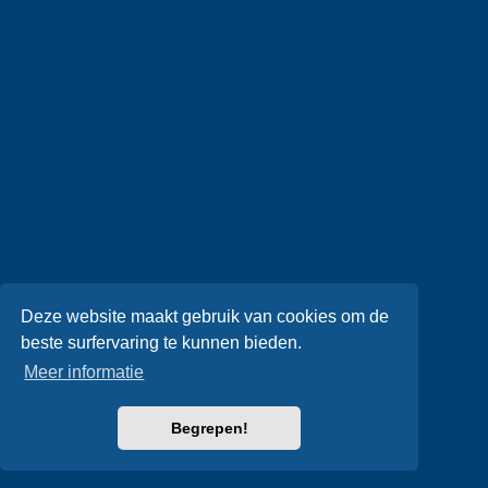
Deze website maakt gebruik van cookies om de
beste surfervaring te kunnen bieden.
Meer informatie
Begrepen!