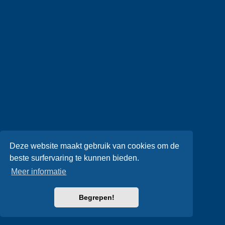
Deze website maakt gebruik van cookies om de
beste surfervaring te kunnen bieden.
Meer informatie
Begrepen!