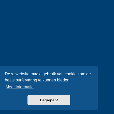
Deze website maakt gebruik van cookies om de
beste surfervaring te kunnen bieden.
Meer informatie
Begrepen!