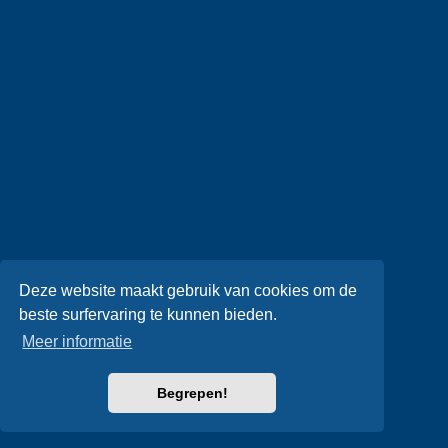
Deze website maakt gebruik van cookies om de
beste surfervaring te kunnen bieden.
Meer informatie
Begrepen!