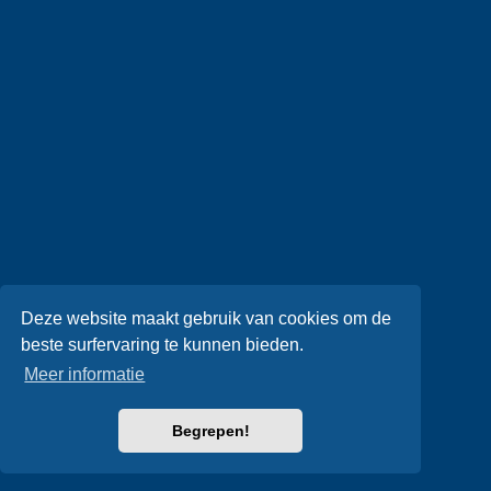
Deze website maakt gebruik van cookies om de
beste surfervaring te kunnen bieden.
Meer informatie
Begrepen!