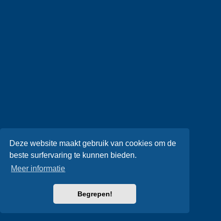
Deze website maakt gebruik van cookies om de
beste surfervaring te kunnen bieden.
Meer informatie
Begrepen!