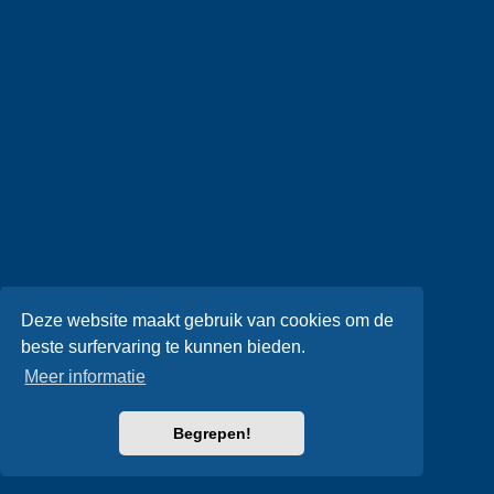
Deze website maakt gebruik van cookies om de
beste surfervaring te kunnen bieden.
Meer informatie
Begrepen!