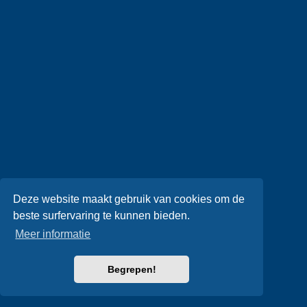
Deze website maakt gebruik van cookies om de
beste surfervaring te kunnen bieden.
Meer informatie
Begrepen!