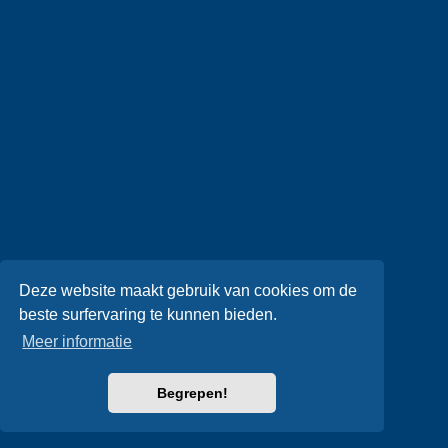
Deze website maakt gebruik van cookies om de
beste surfervaring te kunnen bieden.
Meer informatie
Begrepen!