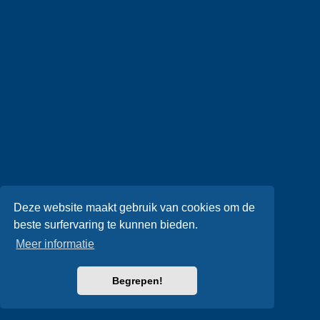
Deze website maakt gebruik van cookies om de
beste surfervaring te kunnen bieden.
Meer informatie
Begrepen!